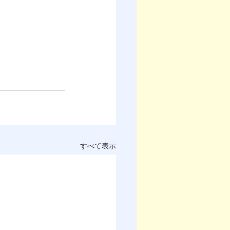
すべて表示