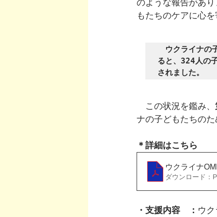
のような報告があり
もたちのケアに心を
ウクライナの
ると、324人の
されました。
　この状況を鑑み、
ナの子どもたちのた
＊詳細はこちら
ウクライナOM
ダウンロード：PDF
・支援内容　：
ウク