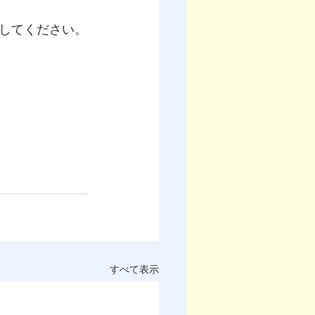
してください。
すべて表示