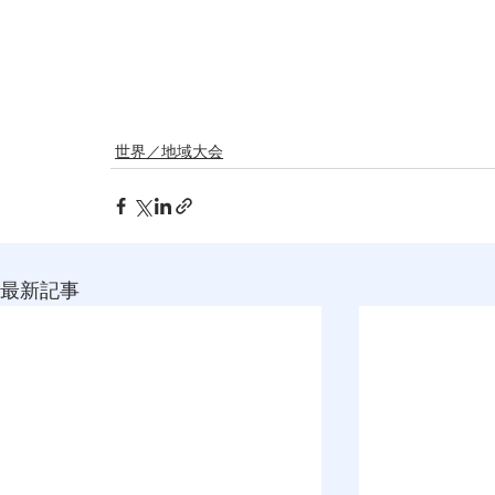
世界／地域大会
最新記事