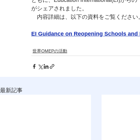
ともに、Education Internationa
がシェアされました。
　内容詳細は、以下の資料をご覧ください
EI Guidance on Reopening Schools and E
世界OMEPの活動
最新記事