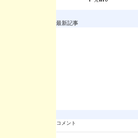
最新記事
コメント