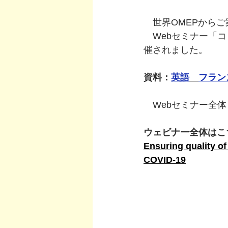
　世界OMEPから
　Webセミナー「
催されました。
資料：
英語
フラン
　Webセミナー全体
ウェビナー全体はこち
Ensuring quality of
COVID-19