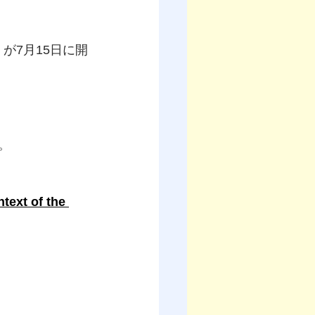
が7月15日に開
。
text of the 