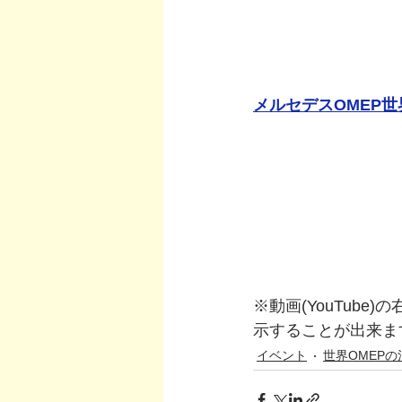
メルセデスOMEP世
※動画(YouTub
示することが出来ま
イベント
世界OMEPの