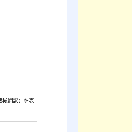
（機械翻訳）を表