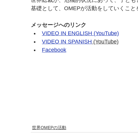
世界総裁が、危機的状況にあって、子ども
基礎として、OMEPが活動をしていくこと
メッセージへのリンク
VIDEO IN ENGLISH (YouTube)
VIDEO IN SPANISH
 (YouTube)
Facebook
世界OMEPの活動