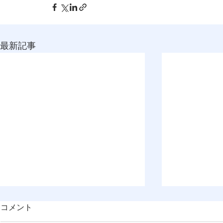
最新記事
コメント