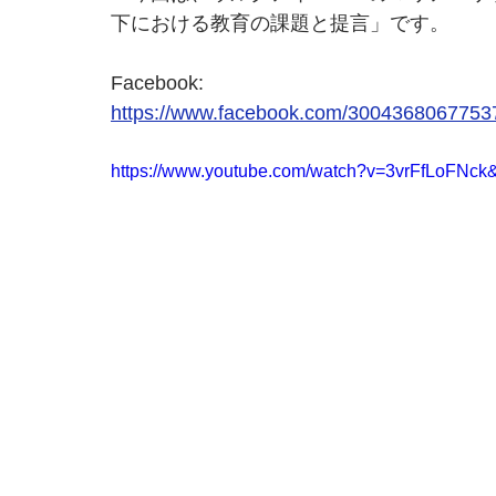
下における教育の課題と提言」です。
Facebook:
https://www.facebook.com/300436806775
https://www.youtube.com/watch?v=3vrFfLoF