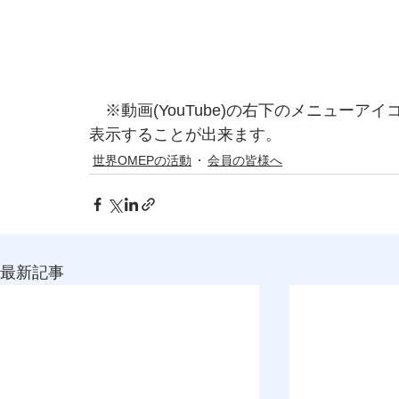
　※動画(YouTube)の右下のメニュー
表示することが出来ます。
世界OMEPの活動
会員の皆様へ
最新記事