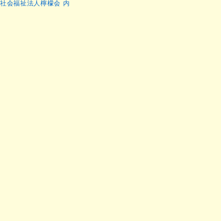
社会福祉法人檸檬会 内