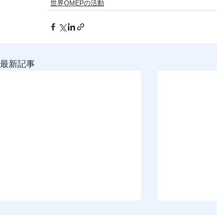
世界OMEPの活動
最新記事