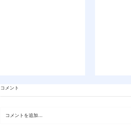
コメント
コメントを追加…