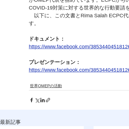
がOMEP代表を務めています。ECPCか
COVID-19対策に対する世界的な行動要
　以下に、この文書とRima Salah EC
す。
ドキュメント：
https://www.facebook.com/3853440451812
プレゼンテーション：
https://www.facebook.com/3853440451812
世界OMEPの活動
最新記事