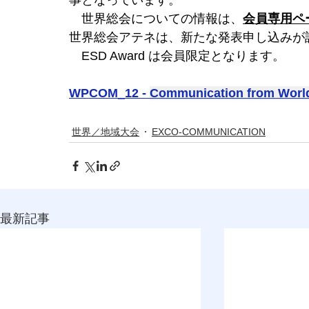
事となっています。
　世界総会についての情報は、
会員専用ペ
世界総会アテネは、新たな発表申し込みが
　ESD Award は会員限定となります。
WPCOM_12 - 
Communication from World
世界／地域大会
EXCO-COMMUNICATION
最新記事