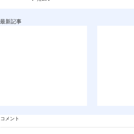
最新記事
コメント