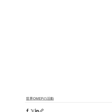
世界OMEPの活動