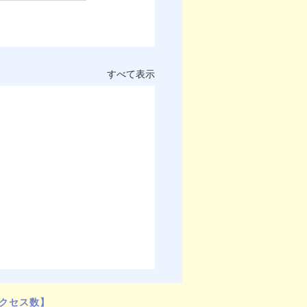
すべて表示
クセス数】