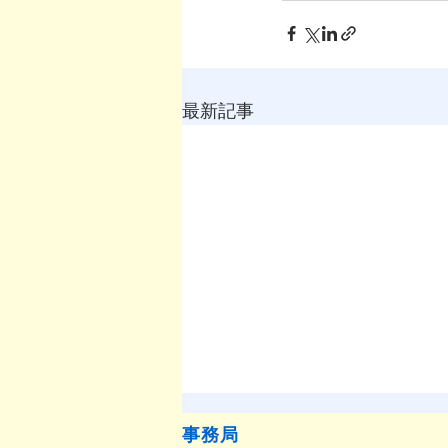
最新記事
事務局