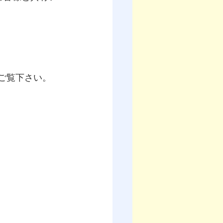
。ご覧下さい。