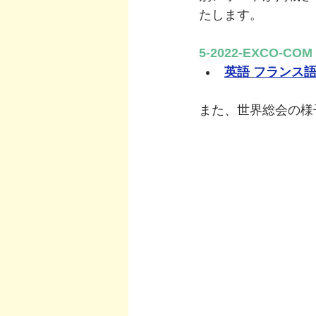
たします。 
5-2022-EXCO-COM (
英語
フランス
また、世界総会の様子