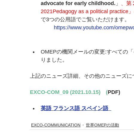
advocate for early childhood.
」
、第２回
2021Pedagogy as a political prac
で3つの公用語でご覧いただけます。
https://www.youtube.com/omepwo
OMEPの機関メールの変更:すべての「@w
りました。
上記のニューズ詳細、その他のニューズに
EXCO-COM_09 (2021.10.15)　(
PDF)
英語
フランス語
スペイン語
EXCO-COMMUNICATION
世界OMEPの活動