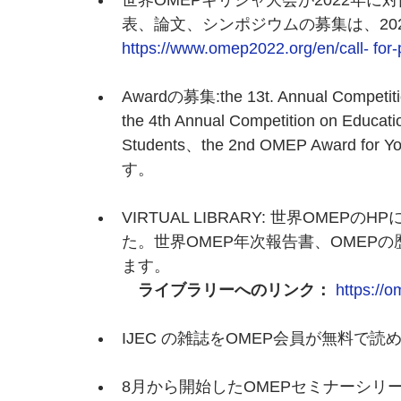
世界OMEPギリシャ大会が2022年
表、論文、シンポジウムの募集は、202
https://www.omep2022.org/en/call- for-
Awardの募集:the 13t. Annual Competitio
the 4th Annual Competition on Educati
Students、the 2nd OMEP Award 
す。
VIRTUAL LIBRARY: 世界OM
た。世界OMEP年次報告書、OMEP
ます。
ライブラリーへのリンク：
https://o
IJEC の雑誌をOMEP会員が無料
8月から開始したOMEPセミナーシリ