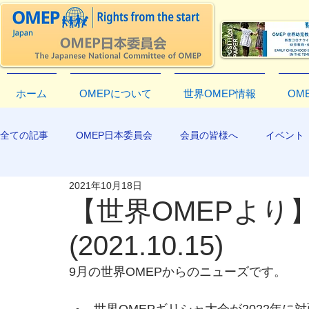
ホーム
OMEPについて
世界OMEP情報
OM
全ての記事
OMEP日本委員会
会員の皆様へ
イベント
2021年10月18日
EXCO-COMMUNICATION
APR2019
【世界OMEPより】E
(2021.10.15)
9月の世界OMEPからのニューズです。