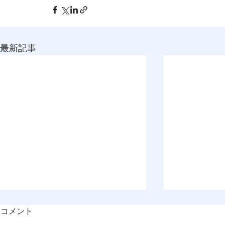
最新記事
コメント