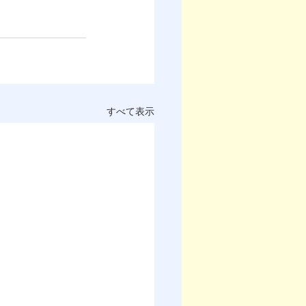
すべて表示