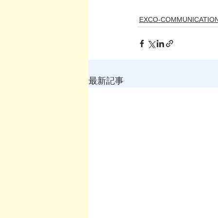
EXCO-COMMUNICATIO
最新記事