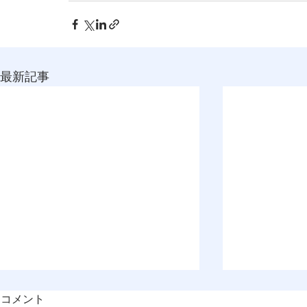
最新記事
コメント