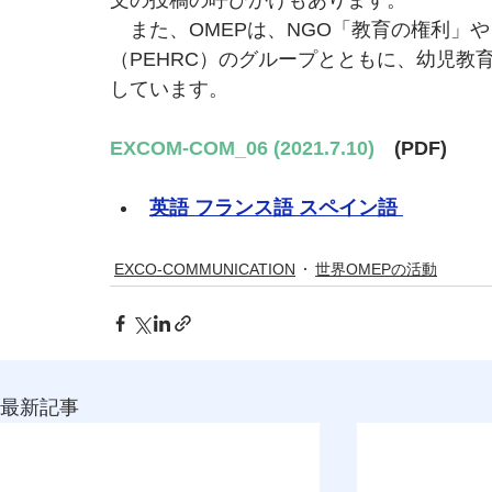
文の投稿の呼びかけもあります。
　また、OMEPは、NGO「教育の権利」
（PEHRC）のグループとともに、幼児教
しています。
EXCOM-COM_06 (2021.7.10)　
(PDF)
英語
フランス語
スペイン語
EXCO-COMMUNICATION
世界OMEPの活動
最新記事