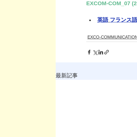
EXCOM-COM_07 (20
英語
フランス
EXCO-COMMUNICATIO
最新記事