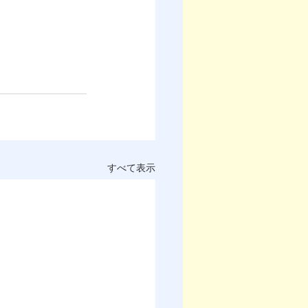
すべて表示