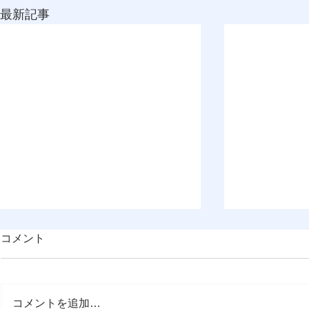
最新記事
コメント
コメントを追加…