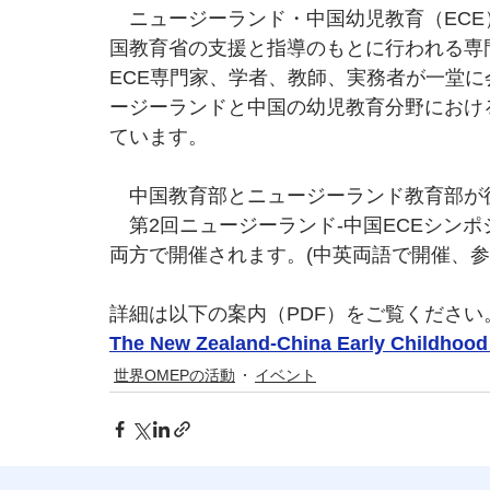
　ニュージーランド・中国幼児教育（EC
国教育省の支援と指導のもとに行われる専
ECE専門家、学者、教師、実務者が一堂に
ージーランドと中国の幼児教育分野におけ
ています。
　中国教育部とニュージーランド教育部が後援
　第2回ニュージーランド-中国ECEシンポ
両方で開催されます。(中英両語で開催、参
詳細は以下の案内（PDF）をご覧ください
The New Zealand-China Early Childhoo
世界OMEPの活動
イベント