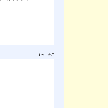
。
すべて表示