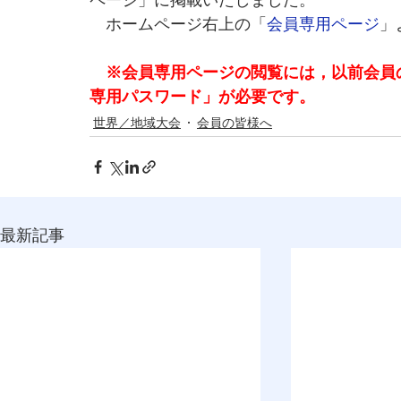
ページ」に掲載いたしました。
　ホームページ右上の「
会員専用ページ
」
※会員専用ページの閲覧には，以前会員
専用パスワード」が必要です。
世界／地域大会
会員の皆様へ
最新記事