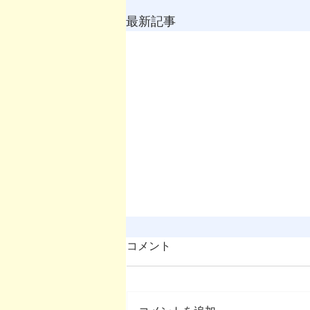
最新記事
コメント