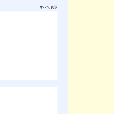
すべて表示