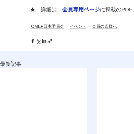
★　詳細は、
会員専用ページ
に掲載のPD
OMEP日本委員会
イベント
会員の皆様へ
最新記事