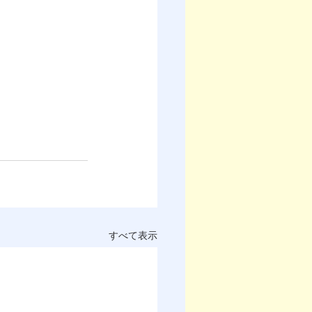
すべて表示