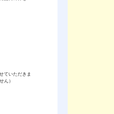
させていただきま
せん）