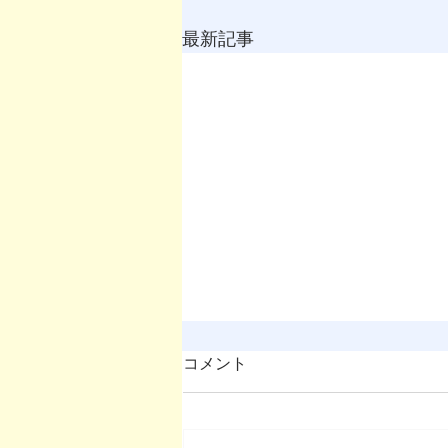
最新記事
コメント