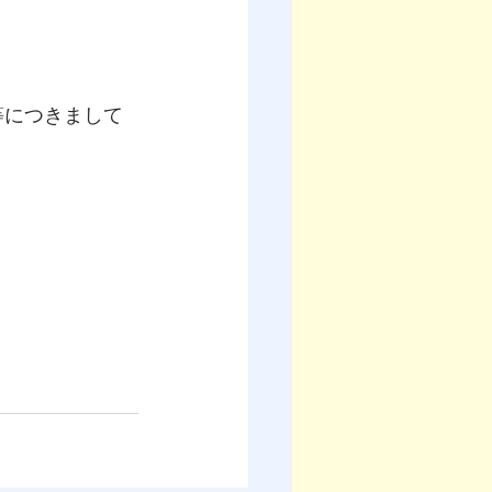
等につきまして