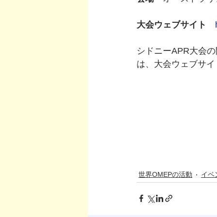
大会ウェブサイト
シドニーAPR大会
は、大会ウェブサイ
世界OMEPの活動
イベ