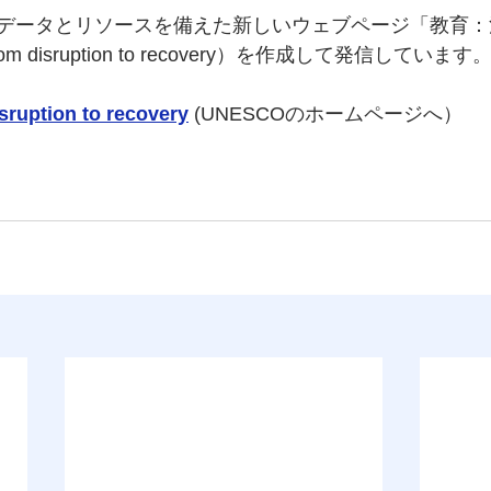
データとリソースを備えた新しいウェブページ「教育：
From disruption to recovery）を作成して発信して
sruption to recovery
(UNESCOのホームページへ）