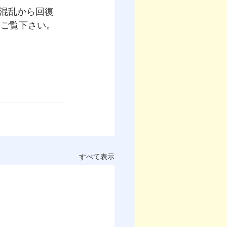
混乱から回復
います。ご覧下さい。
すべて表示