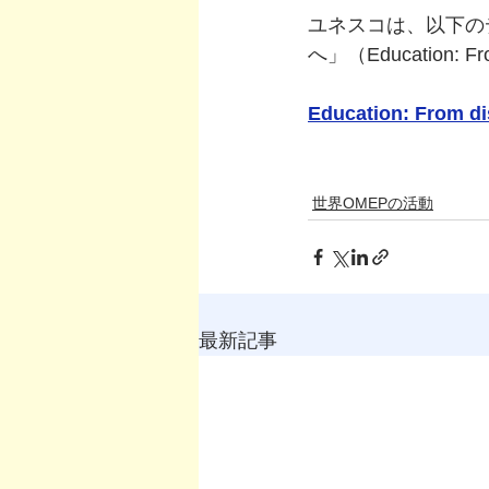
ユネスコは、以下の
へ」（Education: 
Education: From di
世界OMEPの活動
最新記事