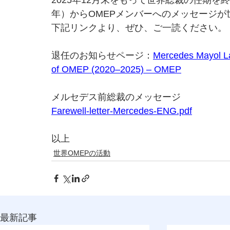
2025年12月末をもって世界総裁の任期を終
年）からOMEPメンバーへのメッセージが
下記リンクより、ぜひ、ご一読ください。
退任のお知らせページ：
Mercedes Mayol La
of OMEP (2020–2025) – OMEP
メルセデス前総裁のメッセージ
Farewell-letter-Mercedes-ENG.pdf
以上
世界OMEPの活動
最新記事