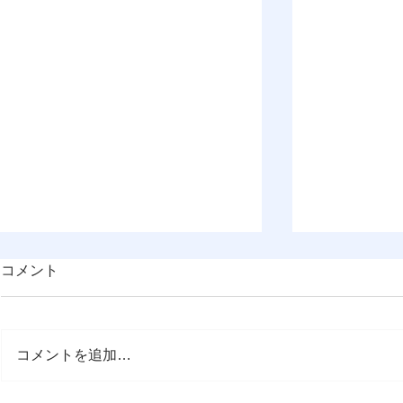
コメント
コメントを追加…