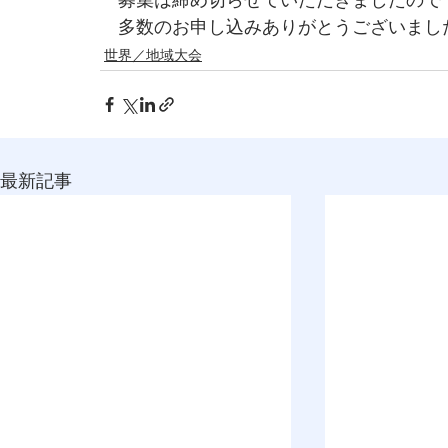
　募集は締め切らせていただきましたので
　多数のお申し込みありがとうございまし
世界／地域大会
最新記事