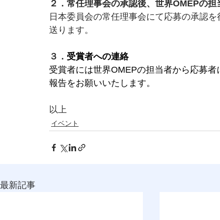
２．常任理事会の承認後、世界OMEPの担
日本委員会の常任理事会にて応募の承認を
送ります。
３．
受賞者への連絡
受賞者には世界OMEPの担当者から応募
報告をお願いいたします。
以上
イベント
最新記事