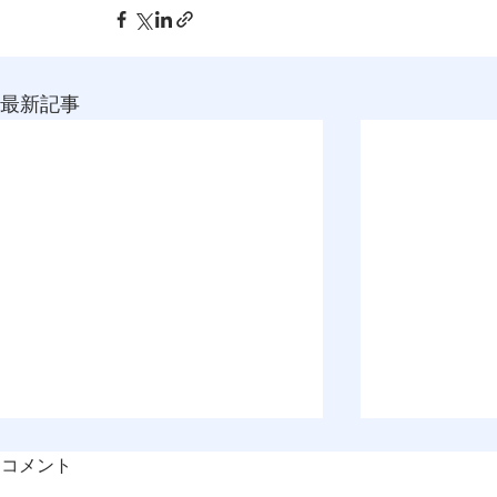
最新記事
コメント