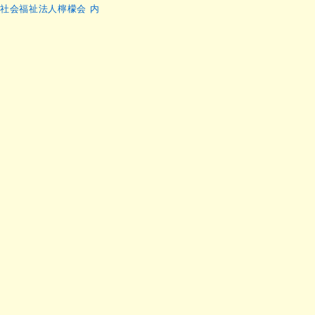
社会福祉法人檸檬会 内