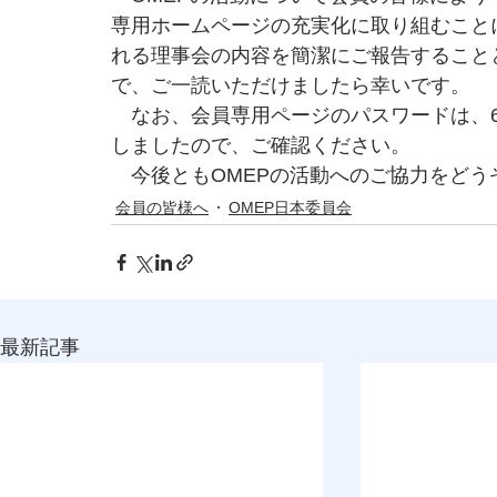
専用ホームページの充実化に取り組むこと
れる理事会の内容を簡潔にご報告すること
で、ご一読いただけましたら幸いです。
　なお、会員専用ページのパスワードは、
しましたので、ご確認ください。
　今後ともOMEPの活動へのご協力をど
会員の皆様へ
OMEP日本委員会
最新記事