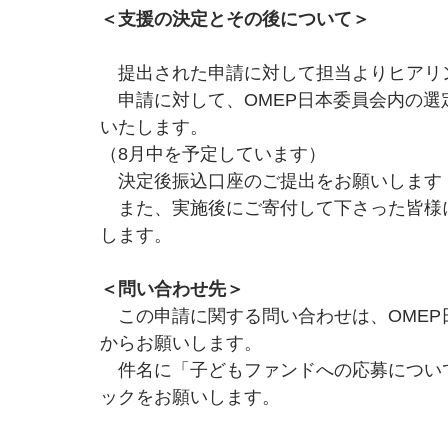
＜支援の決定とその後について＞
　提出された申請に対して担当よりヒアリ
　申請に対して、OMEP日本委員会内の
いたします。
（8月中を予定しています）
　決定後振込口座のご提出をお願いします
　また、実施後にご寄付して下さった皆様
します。
＜問い合わせ先＞
　この申請に関する問い合わせは、OME
からお願いします。
　件名に「子どもファンドへの応募につい
ックをお願いします。