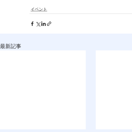
イベント
最新記事