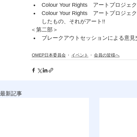
Colour Your Rights　アート
Colour Your Rights　アー
したもの、それがアート!!
＜第二部＞
ブレークアウトセッションによる意見
OMEP日本委員会
イベント
会員の皆様へ
最新記事