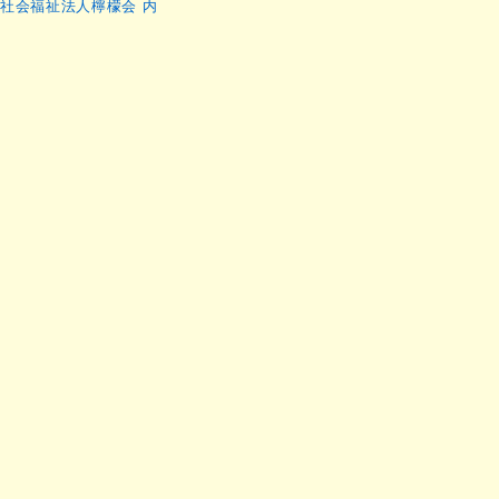
社会福祉法人檸檬会 内