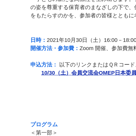
の姿を尊重する保育者のまなざしの下で、
をもたらすのかを、参加者の皆様とともに
日時：
2021年10月30日（土）16:00－18:0
開催方法・参加費：
Zoom 開催、参加費無
申込方法：
以下のリンクまたはＱＲコード
10/30（土）会員交流会OMEP日本
プログラム
＜第一部＞