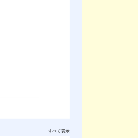
すべて表示