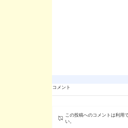
コメント
この投稿へのコメントは利用
い。