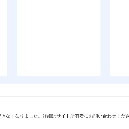
できなくなりました。詳細はサイト所有者にお問い合わせくだ