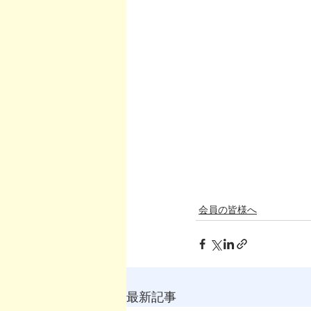
会員の皆様へ
最新記事