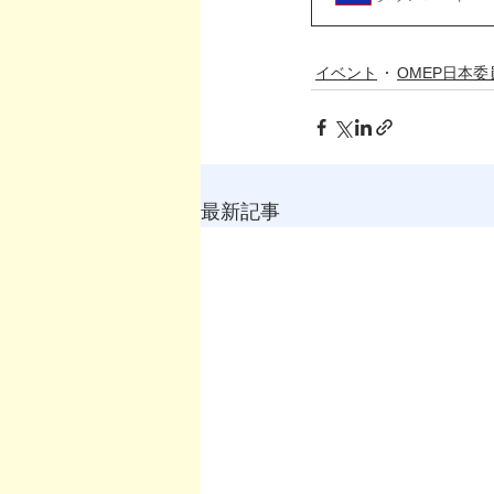
イベント
OMEP日本委
最新記事