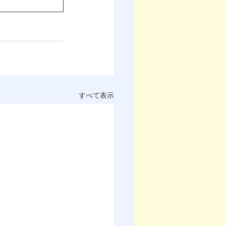
すべて表示