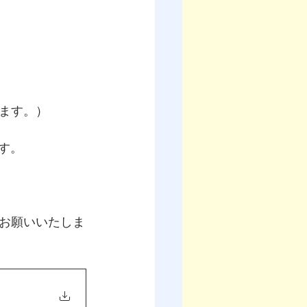
ます。）
す。
お願いいたしま