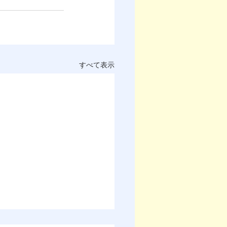
すべて表示