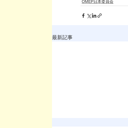
OMEP日本委員会
最新記事