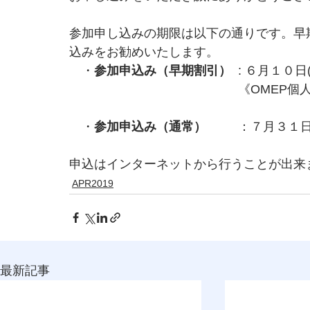
参加申し込みの期限は以下の通りです。早
込みをお勧めいたします。
　・
参加申込み（早期割引）
  : ６月１０日(
  　　　　　　　　　　　　　《OMEP
　・
参加申込み（通常）　　 
 ：７月３１日（
申込はインターネットから行うことが出来
APR2019
最新記事