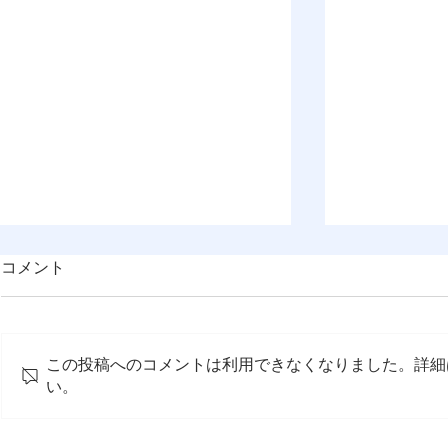
コメント
この投稿へのコメントは利用できなくなりました。詳細
い。
OMEP APR2019in京都のスナ
APR2019
ップショットを公開しました
申込み受付