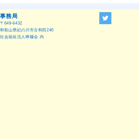
事務局
〒649-6432
和歌山県紀の川市古和田240
社会福祉法人檸檬会 内