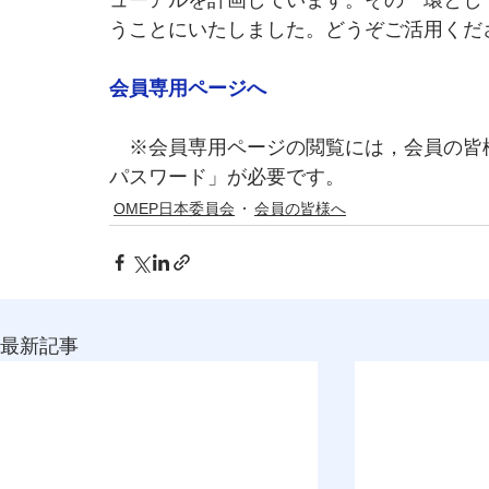
ューアルを計画しています。その一環とし
うことにいたしました。どうぞご活用くだ
会員専用ページへ
　※会員専用ページの閲覧には，会員の皆
パスワード」が必要です。
OMEP日本委員会
会員の皆様へ
最新記事