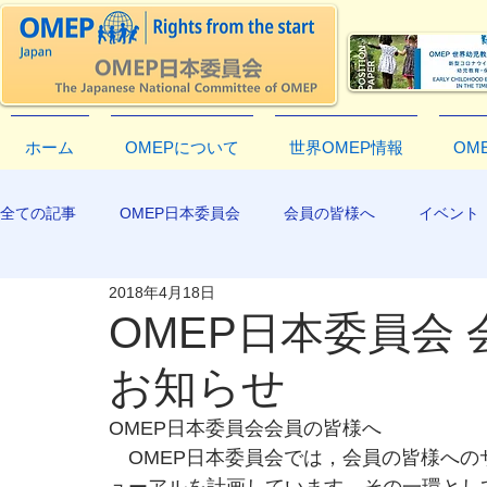
ホーム
OMEPについて
世界OMEP情報
OM
全ての記事
OMEP日本委員会
会員の皆様へ
イベント
2018年4月18日
EXCO-COMMUNICATION
APR2019
OMEP日本委員会
お知らせ
OMEP日本委員会会員の皆様へ
　OMEP日本委員会では，会員の皆様へ