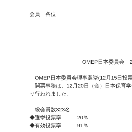
会員　各位
　　　　　　　　　　　　　　
　　　　　　　　　　　　　　
　　　　　　　　　　　　　　
OMEP日本委員会　
　OMEP日本委員会理事選挙(12月15日
　開票事務は、12月20日（金）日本保育
り行われました。
　総会員数323名
◆選挙投票率　　　20％
◆有効投票率　　　91％