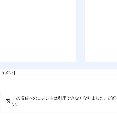
コメント
この投稿へのコメントは利用できなくなりました。詳細
い。
OMEP–PEHRC ECCE
『OMEP J