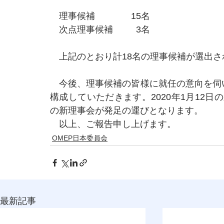
　理事候補　　　　15名
　次点理事候補　　  3名
　上記のとおり計18名の理事候補が選出さ
　今後、理事候補の皆様に就任の意向を伺
構成していただきます。2020年1月12日の
の新理事会が発足の運びとなります。
　以上、ご報告申し上げます。
OMEP日本委員会
最新記事