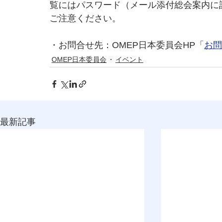
覧にはパスワード（メール添付総会案内に
ご注意ください。
・お問合せ先：OMEP日本委員会HP「
お問
OMEP日本委員会
イベント
最新記事