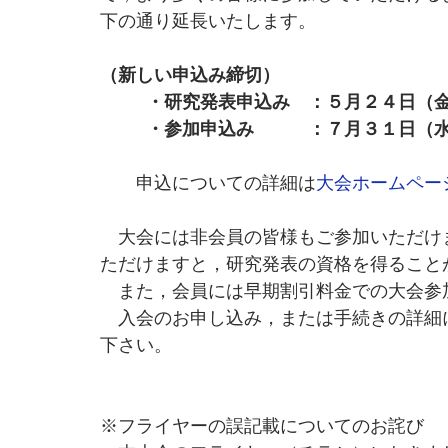
下の通り延長いたします。
（新しい申込み締切）
 　　・研究発表申込み　：５月２４日（
  　　・参加申込み　　　：７月３１日（
　　申込についての詳細は
大会ホームペー
　大会には非会員の皆様もご参加いただけま
ただけますと，研究発表の資格を得ること
　また，会員には早期割引料金での大会参
　入会のお申し込み，または手続きの詳細
下さい。
※フライヤーの誤記載についてのお詫び