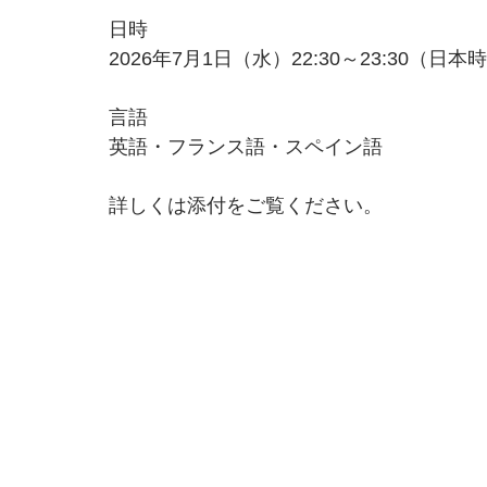
日時
2026年7月1日（水）22:30～23:30（日本
言語
英語・フランス語・スペイン語
詳しくは添付をご覧ください。