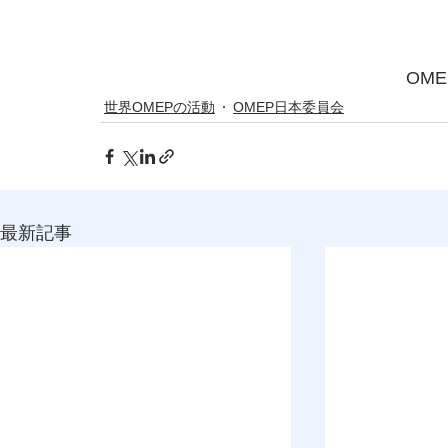
　　　　　　　　　　　　　　　　　OME
世界OMEPの活動
OMEP日本委員会
最新記事