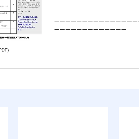
ーーーーーーーーーーーーーーー
ーーーーーーーーーーーーー
DF)