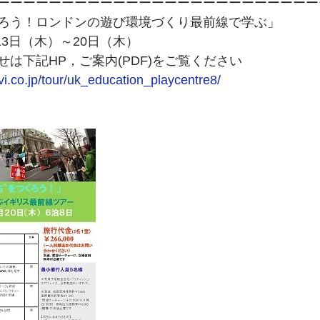
ーーーーーーーーーーーーーーーーーーーーーーーーー
ろう！ロンドンの遊び環境づくり最前線で学ぶ」
13日（木）～20日（木）
は下記HP，ご案内(PDF)をご覧ください
vi.co.jp/tour/uk_education_playcentre8/