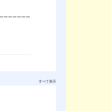
ーーーーーーー
すべて表示