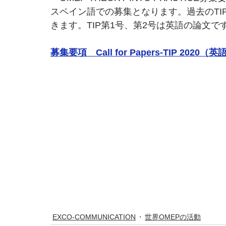
スペイン語での募集となります。過去のTI
きます。TIP第1号、第2号は英語の論文で
募集要項　Call for Papers-TIP 20
EXCO-COMMUNICATION
世界OMEPの活動