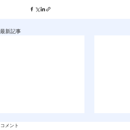
最新記事
コメント