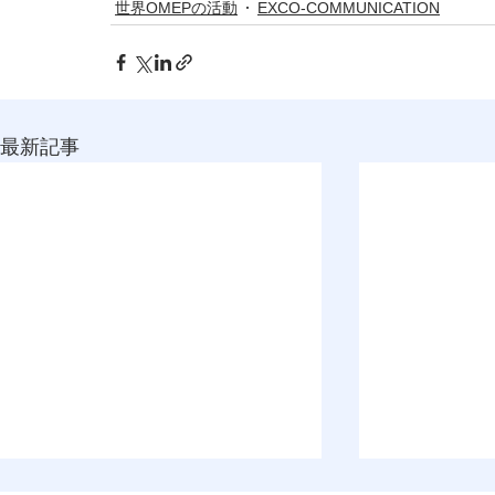
世界OMEPの活動
EXCO-COMMUNICATION
最新記事