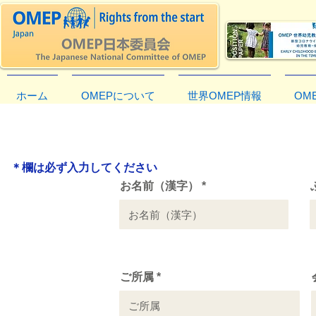
ホーム
OMEPについて
世界OMEP情報
OM
＊欄は必ず入力してください
お名前（漢字）
ご所属