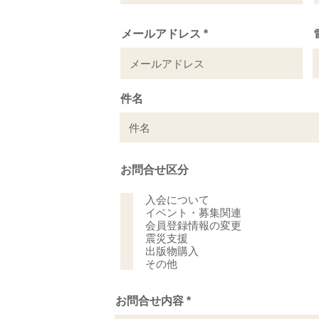
メールアドレス
件名
お問合せ区分
入会について
イベント・募集関連
会員登録情報の変更
震災支援
出版物購入
その他
お問合せ内容