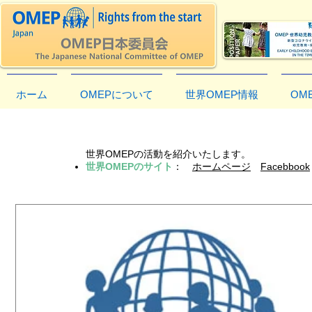
ホーム
OMEPについて
世界OMEP情報
OM
世界
世界OMEPの活動を紹介いたします。
世界OMEPのサイト
：
ホームページ
Facebbook