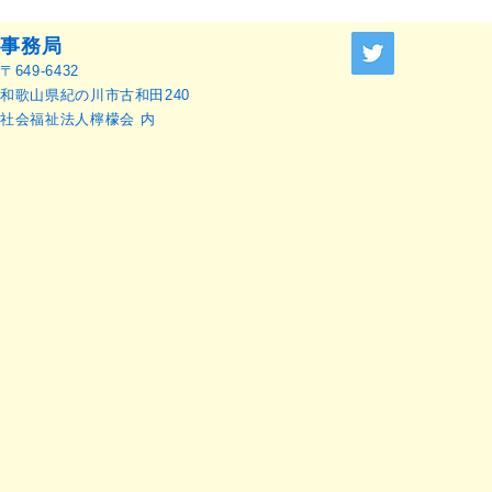
事務局
〒649-6432
和歌山県紀の川市古和田240
社会福祉法人檸檬会 内