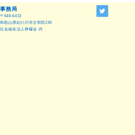
事務局
〒649-6432
和歌山県紀の川市古和田240
社会福祉法人檸檬会 内