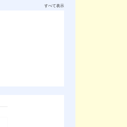
すべて表示