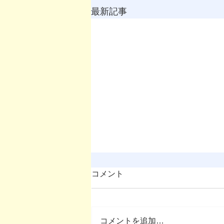
最新記事
コメント
コメントを追加…