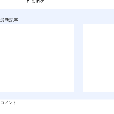
最新記事
コメント