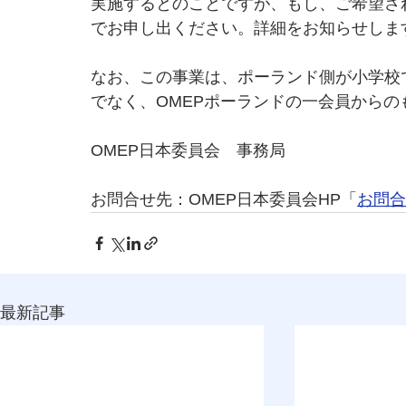
実施するとのことですが、もし、ご希望さ
でお申し出ください。詳細をお知らせしま
なお、この事業は、ポーランド側が小学校
でなく、OMEPポーランドの一会員からの
OMEP日本委員会　事務局
お問合せ先：OMEP日本委員会HP「
お問合
最新記事